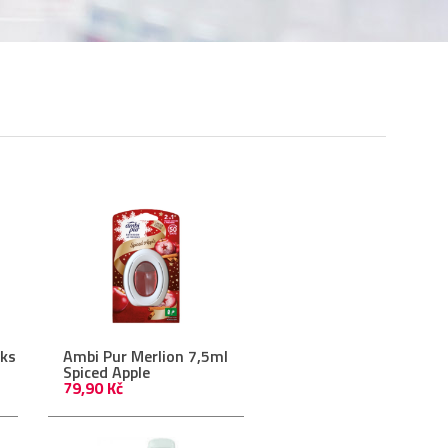
ks
Ambi Pur Merlion 7,5ml
Spiced Apple
79,90 Kč