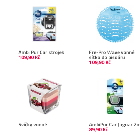
Ambi Pur Car strojek
Fre-Pro Wave vonné
109,90 Kč
sítko do pisoáru
109,90 Kč
Svíčky vonné
AmbiPur Car Jaguar 2m
89,90 Kč