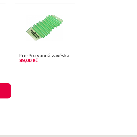
Fre-Pro vonná závěska
89,00 Kč