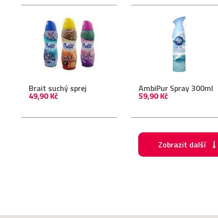
Brait suchý sprej
AmbiPur Spray 300ml
49,90 Kč
59,90 Kč
Zobrazit další