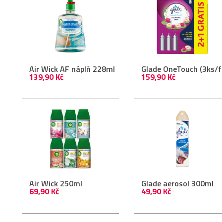
Air Wick AF náplň 228ml
Glade OneTouch (3ks/f
139,90 Kč
159,90 Kč
Air Wick 250ml
Glade aerosol 300ml
69,90 Kč
49,90 Kč