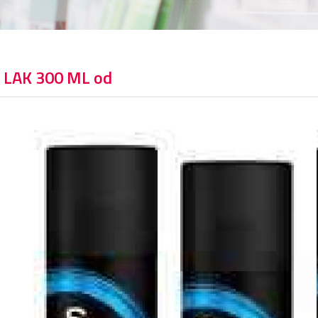
 LAK 300 ML od