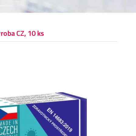
roba CZ, 10 ks