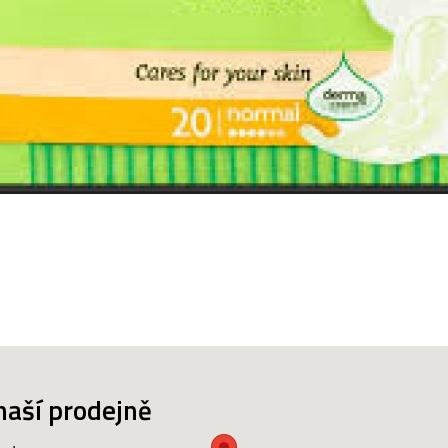
naší prodejně