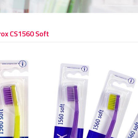
rox CS1560 Soft